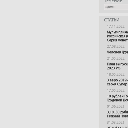
ТЕЧЕНИЕ
СТАТЬИ
17.11.2022
Мультиплика
Российская (
Серия монет
27.08.2022
Человек Тру
21.05.2022
План выпуск
2023 РФ
18.05.2022
3 евро 2019
серия Супер
17.05.2022
10 рублей Г
Трудовой До
01.06.2021
3,10 ,50 руб
Нижний Нов
31.03.2021