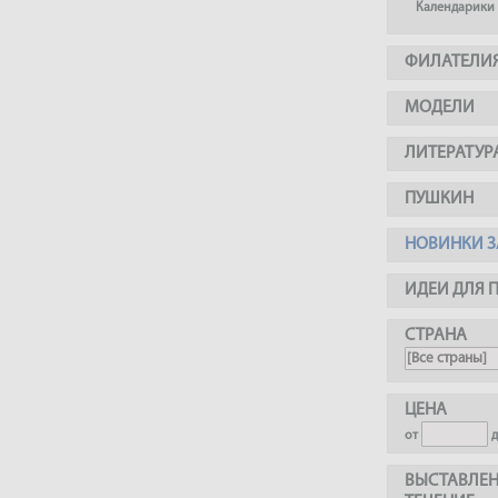
Календарики
ФИЛАТЕЛИ
МОДЕЛИ
ЛИТЕРАТУР
ПУШКИН
НОВИНКИ З
ИДЕИ ДЛЯ 
СТРАНА
ЦЕНА
от
ВЫСТАВЛЕН