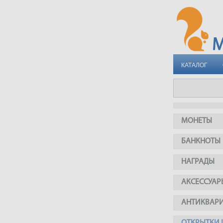
КАТАЛОГ
МОНЕТЫ
БАНКНОТЫ
НАГРАДЫ
АКСЕССУАР
АНТИКВАР