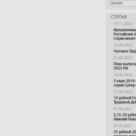
СТАТЬИ
17.11.2022
Мультиплика
Российская (
Серия монет
27.08.2022
Человек Тру
21.05.2022
План выпуск
2023 РФ
18.05.2022
3 евро 2019
серия Супер
17.05.2022
10 рублей Г
Трудовой До
01.06.2021
3,10 ,50 руб
Нижний Нов
31.03.2021
25 рублей 20