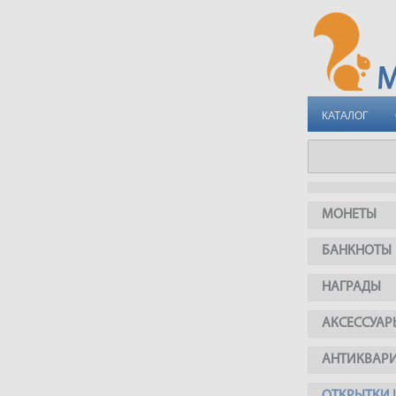
КАТАЛОГ
МОНЕТЫ
БАНКНОТЫ
НАГРАДЫ
АКСЕССУАР
АНТИКВАР