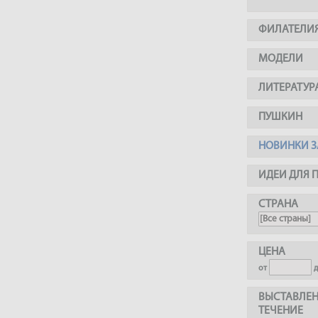
ФИЛАТЕЛИ
МОДЕЛИ
ЛИТЕРАТУР
ПУШКИН
НОВИНКИ З
ИДЕИ ДЛЯ 
СТРАНА
ЦЕНА
от
ВЫСТАВЛЕН
ТЕЧЕНИЕ