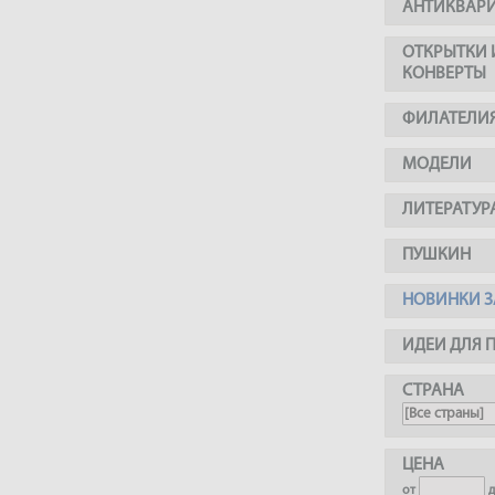
АНТИКВАР
ОТКРЫТКИ 
КОНВЕРТЫ
ФИЛАТЕЛИ
МОДЕЛИ
ЛИТЕРАТУР
ПУШКИН
НОВИНКИ З
ИДЕИ ДЛЯ 
СТРАНА
ЦЕНА
от