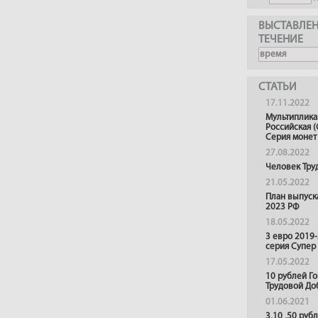
ВЫСТАВЛЕН
ТЕЧЕНИЕ
СТАТЬИ
17.11.2022
Мультиплика
Российская (
Серия монет
27.08.2022
Человек Тру
21.05.2022
План выпуск
2023 РФ
18.05.2022
3 евро 2019
серия Супер
17.05.2022
10 рублей Г
Трудовой До
01.06.2021
3,10 ,50 руб