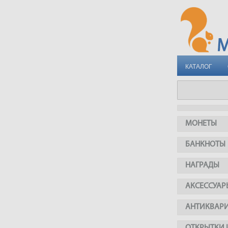
КАТАЛОГ
МОНЕТЫ
БАНКНОТЫ
НАГРАДЫ
АКСЕССУАР
АНТИКВАР