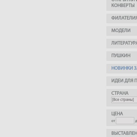
ОТКРЫТКИ 
КОНВЕРТЫ
ФИЛАТЕЛИ
МОДЕЛИ
ЛИТЕРАТУР
ПУШКИН
НОВИНКИ З
ИДЕИ ДЛЯ 
СТРАНА
ЦЕНА
от
ВЫСТАВЛЕН