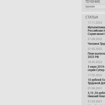
ТЕЧЕНИЕ
СТАТЬИ
17.11.2022
Мультиплика
Российская (
Серия монет
27.08.2022
Человек Тру
21.05.2022
План выпуск
2023 РФ
18.05.2022
3 евро 2019
серия Супер
17.05.2022
10 рублей Г
Трудовой До
01.06.2021
3,10 ,50 руб
Нижний Нов
31.03.2021