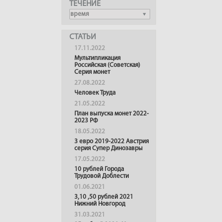
ТЕЧЕНИЕ
СТАТЬИ
17.11.2022
Мультипликация
Российская (Советская)
Серия монет
27.08.2022
Человек Труда
21.05.2022
План выпуска монет 2022-
2023 РФ
18.05.2022
3 евро 2019-2022 Австрия
серия Супер Динозавры
17.05.2022
10 рублей Города
Трудовой Доблести
01.06.2021
3,10 ,50 рублей 2021
Нижний Новгород
31.03.2021