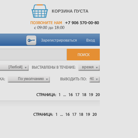
КОРЗИНА ПУСТА
Зарегистрироваться
Вход
ВЫСТАВЛЕНЫ В ТЕЧЕНИЕ:
ВКА:
ВЫВОДИТЬ ПО:
СТРАНИЦА:
1
...
16
17
18
19
20
СТРАНИЦА:
1
...
16
17
18
19
20