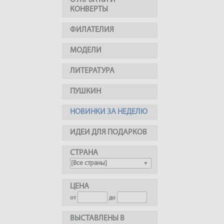
ОТКРЫТКИ И
КОНВЕРТЫ
ФИЛАТЕЛИЯ
МОДЕЛИ
ЛИТЕРАТУРА
ПУШКИН
НОВИНКИ ЗА НЕДЕЛЮ
ИДЕИ ДЛЯ ПОДАРКОВ
СТРАНА
ЦЕНА
от
до
ВЫСТАВЛЕНЫ В